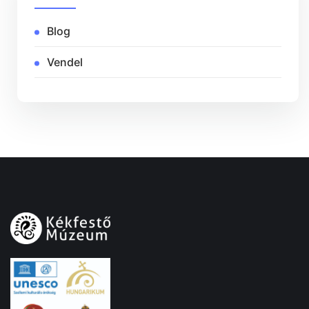
Blog
Vendel