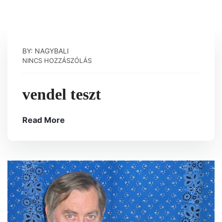
BY: NAGYBALI
NINCS HOZZÁSZÓLÁS
vendel teszt
Read More