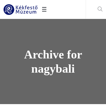
Archive for
nagybali