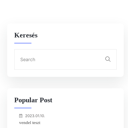
Keresés
Popular Post
2023.01.10.
vendel teszt