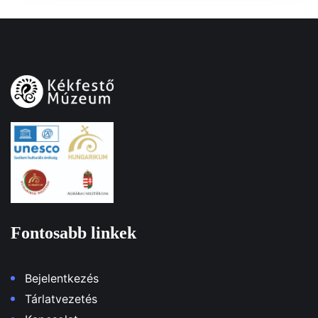
Fontosabb linkek
Bejelentkezés
Tárlatvezetés