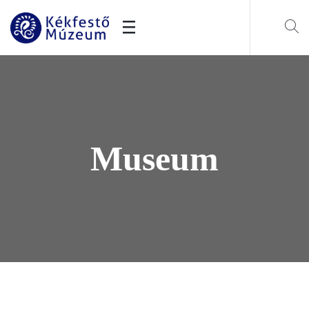
Museum