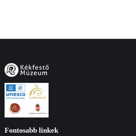
Fontosabb linkek