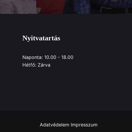
Nyitvatartás
Naponta: 10.00 - 18.00
Hétfő: Zárva
Adatvédelem
Impresszum