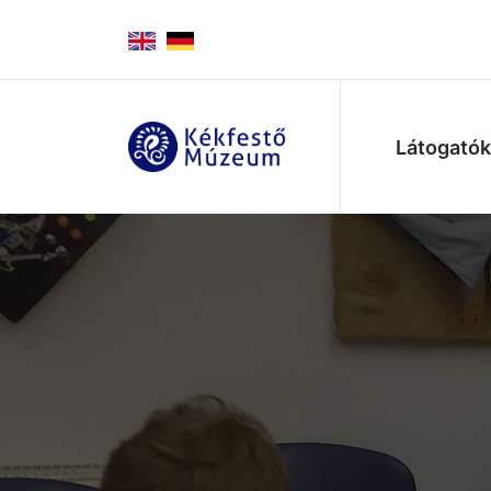
Látogató