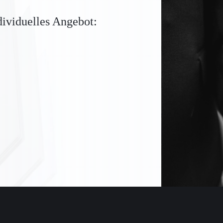
dividuelles Angebot: