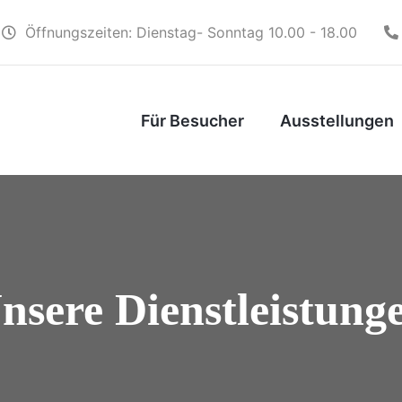
Öffnungszeiten: Dienstag- Sonntag 10.00 - 18.00
Für Besucher
Ausstellungen
nsere Dienstleistung