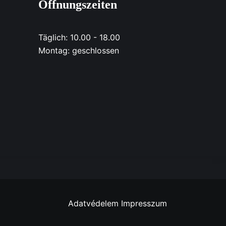
Öffnungszeiten
Täglich: 10.00 - 18.00
Montag: geschlossen
Adatvédelem
Impresszum