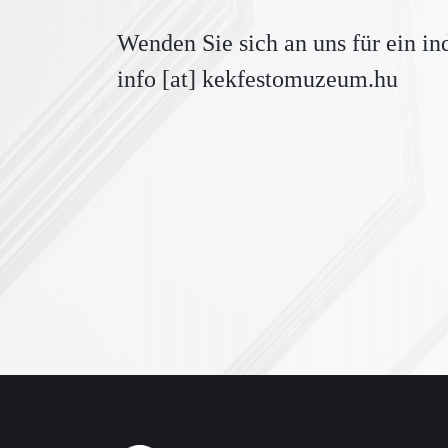
Wenden Sie sich an uns für ein in
info [at] kekfestomuzeum.hu