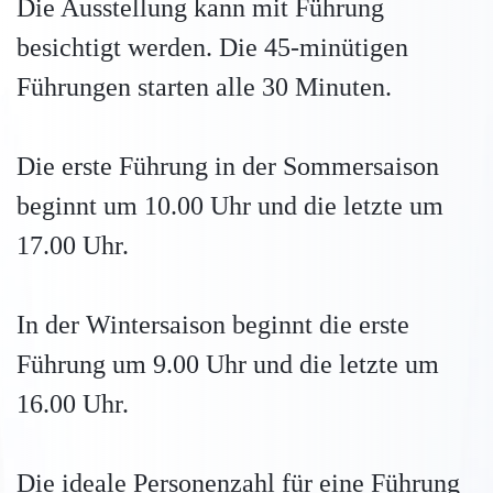
Die Ausstellung kann mit Führung
besichtigt werden. Die 45-minütigen
Führungen starten alle 30 Minuten.
Die erste Führung in der Sommersaison
beginnt um 10.00 Uhr und die letzte um
17.00 Uhr.
In der Wintersaison beginnt die erste
Führung um 9.00 Uhr und die letzte um
16.00 Uhr.
Die ideale Personenzahl für eine Führung