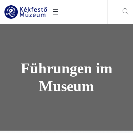
Führungen im
Museum