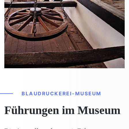
BLAUDRUCKEREI-MUSEUM
Führungen im Museum