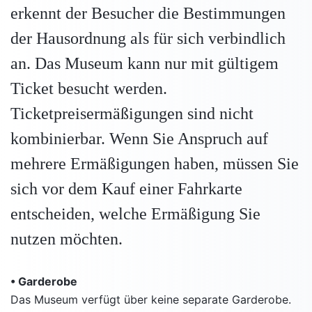
erkennt der Besucher die Bestimmungen
der Hausordnung als für sich verbindlich
an. Das Museum kann nur mit gültigem
Ticket besucht werden.
Ticketpreisermäßigungen sind nicht
kombinierbar. Wenn Sie Anspruch auf
mehrere Ermäßigungen haben, müssen Sie
sich vor dem Kauf einer Fahrkarte
entscheiden, welche Ermäßigung Sie
nutzen möchten.
• Garderobe
Das Museum verfügt über keine separate Garderobe.