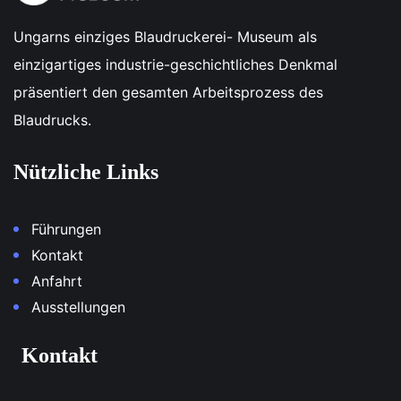
Ungarns einziges Blaudruckerei- Museum als
einzigartiges industrie-geschichtliches Denkmal
präsentiert den gesamten Arbeitsprozess des
Blaudrucks.
Nützliche Links
Führungen
Kontakt
Anfahrt
Ausstellungen
Kontakt