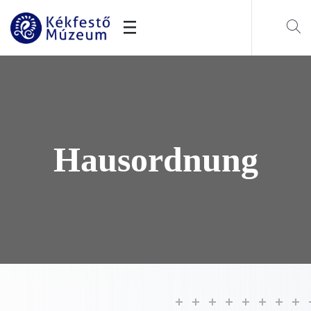
Hausordnung