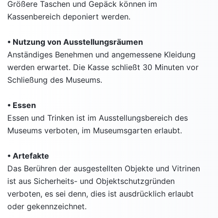
Größere Taschen und Gepäck können im
Kassenbereich deponiert werden.
• Nutzung von Ausstellungsräumen
Anständiges Benehmen und angemessene Kleidung
werden erwartet. Die Kasse schließt 30 Minuten vor
Schließung des Museums.
• Essen
Essen und Trinken ist im Ausstellungsbereich des
Museums verboten, im Museumsgarten erlaubt.
• Artefakte
Das Berühren der ausgestellten Objekte und Vitrinen
ist aus Sicherheits- und Objektschutzgründen
verboten, es sei denn, dies ist ausdrücklich erlaubt
oder gekennzeichnet.