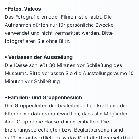
• Fotos, Videos
Das Fotografieren oder Filmen ist erlaubt. Die
Aufnahmen dürfen nur für persönliche Zwecke
verwendet und nicht vermarktet werden. Bitte
fotografieren Sie ohne Blitz.
• Verlassen der Ausstellung
Die Kasse schließt 30 Minuten vor Schließung des
Museums. Bitte verlassen Sie die Ausstellungsräume 10
Minuten vor Schließung.
• Familien- und Gruppenbesuch
Der Gruppenleiter, die begleitende Lehrkraft und die
Eltern sind dafür verantwortlich, dass alle Mitglieder
ihrer Gruppe die Hausordnung einhalten. Die
Erziehungsberechtigten bzw. Begleitpersonen sind
dafür verantwortlich, dass das Kind die Unversehrtheit