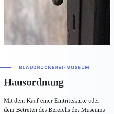
BLAUDRUCKEREI-MUSEUM
Hausordnung
Mit dem Kauf einer Eintrittskarte oder
dem Betreten des Bereichs des Museums