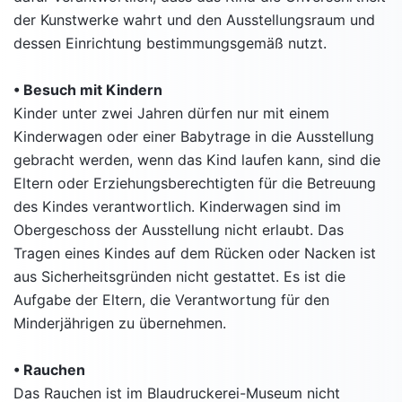
der Kunstwerke wahrt und den Ausstellungsraum und
dessen Einrichtung bestimmungsgemäß nutzt.
• Besuch mit Kindern
Kinder unter zwei Jahren dürfen nur mit einem
Kinderwagen oder einer Babytrage in die Ausstellung
gebracht werden, wenn das Kind laufen kann, sind die
Eltern oder Erziehungsberechtigten für die Betreuung
des Kindes verantwortlich. Kinderwagen sind im
Obergeschoss der Ausstellung nicht erlaubt. Das
Tragen eines Kindes auf dem Rücken oder Nacken ist
aus Sicherheitsgründen nicht gestattet. Es ist die
Aufgabe der Eltern, die Verantwortung für den
Minderjährigen zu übernehmen.
• Rauchen
Das Rauchen ist im Blaudruckerei-Museum nicht