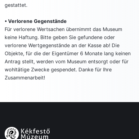
gestattet.
• Verlorene Gegenstände
Für verlorene Wertsachen übernimmt das Museum
keine Haftung. Bitte geben Sie gefundene oder
verlorene Wertgegenstände an der Kasse ab! Die
Objekte, für die der Eigentümer 6 Monate lang keinen
Antrag stellt, werden vom Museum entsorgt oder für
wohltätige Zwecke gespendet. Danke für Ihre
Zusammenarbeit!